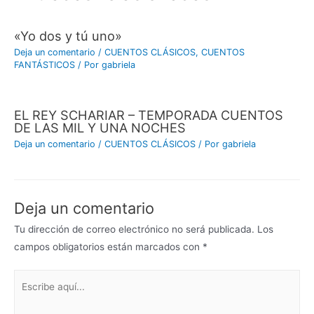
«Yo dos y tú uno»
Deja un comentario
/
CUENTOS CLÁSICOS
,
CUENTOS
FANTÁSTICOS
/ Por
gabriela
EL REY SCHARIAR – TEMPORADA CUENTOS
DE LAS MIL Y UNA NOCHES
Deja un comentario
/
CUENTOS CLÁSICOS
/ Por
gabriela
Deja un comentario
Tu dirección de correo electrónico no será publicada.
Los
campos obligatorios están marcados con
*
Escribe
aquí...