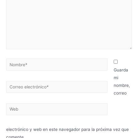
Nombre*
Guarda
mi
Correo
nombre,
electrónico*
correo
Web
electrónico y web en este navegador para la próxima vez que
comente.