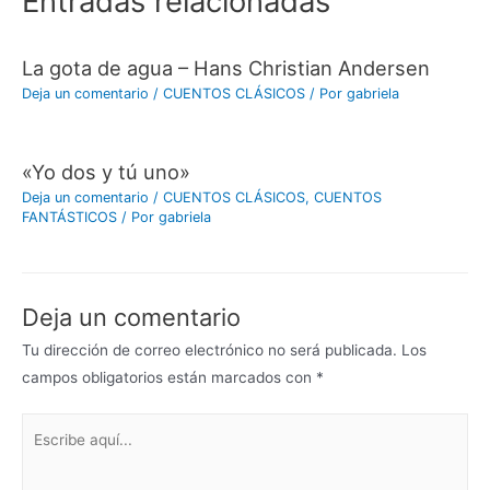
Entradas relacionadas
La gota de agua – Hans Christian Andersen
Deja un comentario
/
CUENTOS CLÁSICOS
/ Por
gabriela
«Yo dos y tú uno»
Deja un comentario
/
CUENTOS CLÁSICOS
,
CUENTOS
FANTÁSTICOS
/ Por
gabriela
Deja un comentario
Tu dirección de correo electrónico no será publicada.
Los
campos obligatorios están marcados con
*
Escribe
aquí...