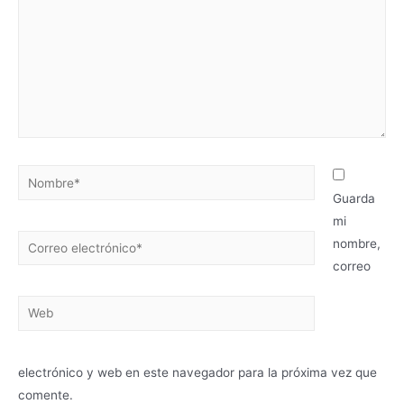
Nombre*
Guarda
mi
Correo
nombre,
electrónico*
correo
Web
electrónico y web en este navegador para la próxima vez que
comente.