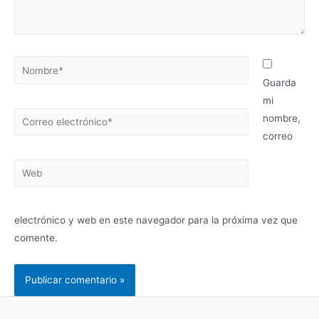
Nombre*
Guarda
mi
Correo
nombre,
electrónico*
correo
Web
electrónico y web en este navegador para la próxima vez que
comente.