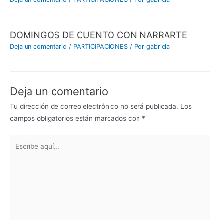
DOMINGOS DE CUENTO CON NARRARTE
Deja un comentario
/
PARTICIPACIONES
/ Por
gabriela
Deja un comentario
Tu dirección de correo electrónico no será publicada.
Los
campos obligatorios están marcados con
*
Escribe
aquí...