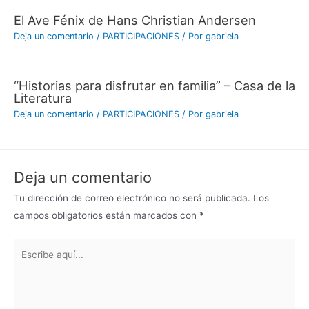
El Ave Fénix de Hans Christian Andersen
Deja un comentario
/
PARTICIPACIONES
/ Por
gabriela
“Historias para disfrutar en familia” – Casa de la
Literatura
Deja un comentario
/
PARTICIPACIONES
/ Por
gabriela
Deja un comentario
Tu dirección de correo electrónico no será publicada.
Los
campos obligatorios están marcados con
*
Escribe
aquí...