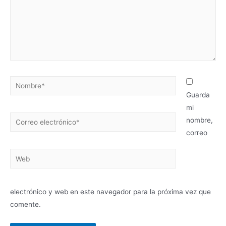
Nombre*
Guarda
mi
Correo
nombre,
electrónico*
correo
Web
electrónico y web en este navegador para la próxima vez que
comente.