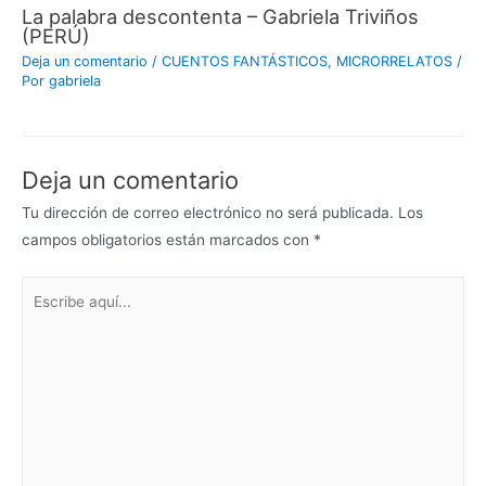
La palabra descontenta – Gabriela Triviños
(PERÚ)
Deja un comentario
/
CUENTOS FANTÁSTICOS
,
MICRORRELATOS
/
Por
gabriela
Deja un comentario
Tu dirección de correo electrónico no será publicada.
Los
campos obligatorios están marcados con
*
Escribe
aquí...