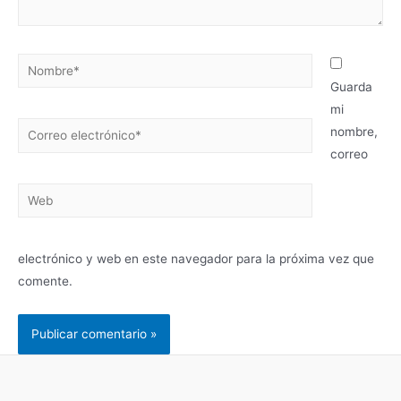
Nombre*
Guarda
mi
Correo
nombre,
electrónico*
correo
Web
electrónico y web en este navegador para la próxima vez que
comente.