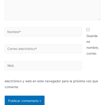
Nombre*
Guarda
mi
Correo
nombre,
electrónico*
correo
Web
electrónico y web en este navegador para la próxima vez que
comente.