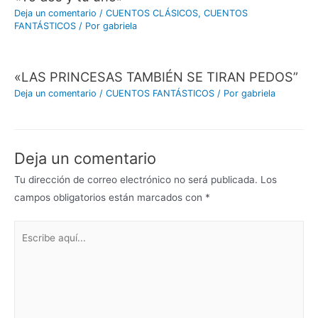
Deja un comentario
/
CUENTOS CLÁSICOS
,
CUENTOS
FANTÁSTICOS
/ Por
gabriela
«LAS PRINCESAS TAMBIÉN SE TIRAN PEDOS”
Deja un comentario
/
CUENTOS FANTÁSTICOS
/ Por
gabriela
Deja un comentario
Tu dirección de correo electrónico no será publicada.
Los
campos obligatorios están marcados con
*
Escribe
aquí...