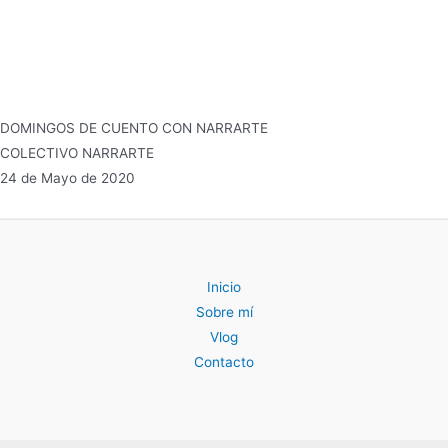
DOMINGOS DE CUENTO CON NARRARTE
COLECTIVO NARRARTE
24 de Mayo de 2020
Inicio
Sobre mí
Vlog
Contacto