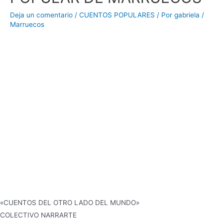
Deja un comentario
/
CUENTOS POPULARES
/ Por
gabriela
/
Marruecos
«CUENTOS DEL OTRO LADO DEL MUNDO»
COLECTIVO NARRARTE