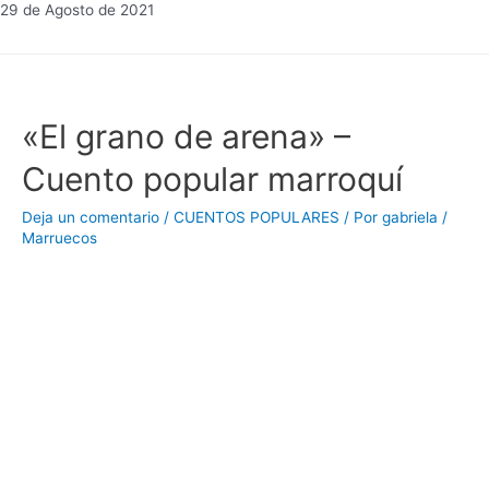
29 de Agosto de 2021
«El grano de arena» –
Cuento popular marroquí
Deja un comentario
/
CUENTOS POPULARES
/ Por
gabriela
/
Marruecos