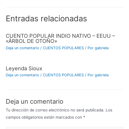
entradas
Entradas relacionadas
CUENTO POPULAR INDIO NATIVO – EEUU –
«ÁRBOL DE OTOÑO»
Deja un comentario
/
CUENTOS POPULARES
/ Por
gabriela
Leyenda Sioux
Deja un comentario
/
CUENTOS POPULARES
/ Por
gabriela
Deja un comentario
Tu dirección de correo electrónico no será publicada.
Los
campos obligatorios están marcados con
*