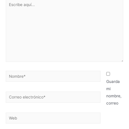
Escribe
aquí...
Nombre*
Guarda
mi
Correo
nombre,
electrónico*
correo
Web